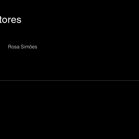
tores
Rosa Simões