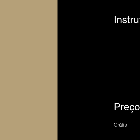
Instru
Preço
Grátis