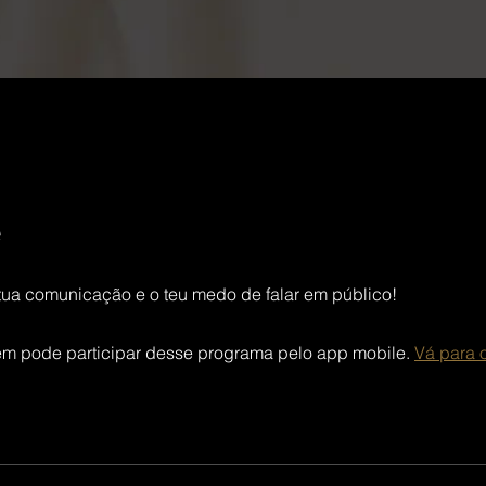
e
tua comunicação e o teu medo de falar em público!
m pode participar desse programa pelo app mobile.
Vá para 