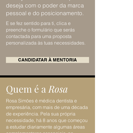
deseja com o poder da marca
pessoal e do posicionamento.
E se fez sentido para ti, clica e
preenche o formulário que serás
contactada para uma proposta
personalizada às tuas necessidades.
CANDIDATAR À MENTORIA
Quem é a
Rosa
Rosa Simões é médica dentista e
empresária, com mais de uma década
de experiência. Pela sua própria
necessidade, há 8 anos que começou
a estudar diariamente algumas áreas