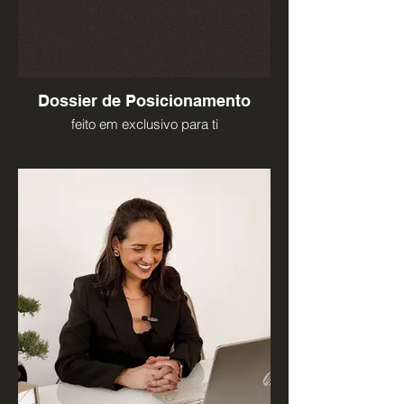
Dossier de Posicionamento
feito em exclusivo para ti