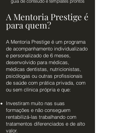
guia de conteúdo e templates prontos
A Mentoria Prestige é
para quem?
A Mentoria Prestige é um programa
de acompanhamento individualizado
e personalizado de 6 meses,
desenvolvido para médicas,
médicas dentistas, nutricionistas,
psicólogas ou outras profissionais
de saúde com prática privada, com
ou sem clínica própria e que:
Investiram muito nas suas
formações e não conseguem
rentabilizá-las trabalhando com
tratamentos diferenciados e de alto
valor.