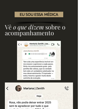
EU SOU ESSA MÉDICA
Vê
o que dizem
sobre o
acompanhamento