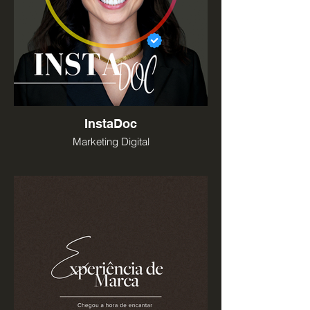
InstaDoc
Marketing Digital