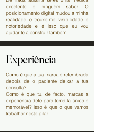
excelente e ninguém saber. O
posicionamento digital mudou a minha
realidade e trouxe-me visibilidade e
notoriedade e é isso que eu vou
ajudar-te a construir também.
Experiência
Experiência
Como é que a tua marca é relembrada
depois de o paciente deixar a tua
consulta?
Como é que tu, de facto, marcas a
experiência dele para torná-la única e
memorável?
Isso é que o que vamos
trabalhar neste pilar.