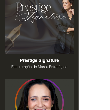
Prestige Signature
Estruturação de Marca Estratégica