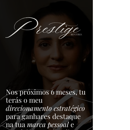
Nos próximos 6 meses, tu
terás o meu
direcionamento estratégico
para ganhares destaque
na tua
marca pessoal
e