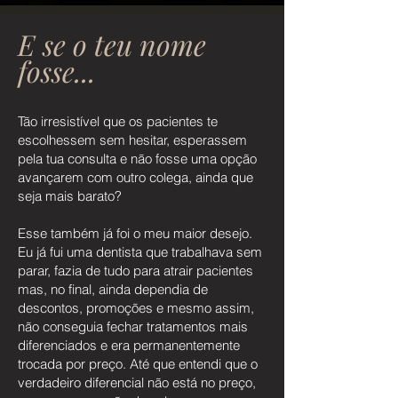
E se o teu nome
fosse...
Tão irresistível que os pacientes te
escolhessem sem hesitar, esperassem
pela tua consulta e não fosse uma opção
avançarem com outro colega, ainda que
seja mais barato?
Esse também já foi o meu maior desejo.
Eu já fui uma dentista que trabalhava sem
parar, fazia de tudo para atrair pacientes
mas, no final, ainda dependia de
descontos, promoções e mesmo assim,
não conseguia fechar tratamentos mais
diferenciados e era permanentemente
trocada por preço. Até que entendi que o
verdadeiro diferencial não está no preço,