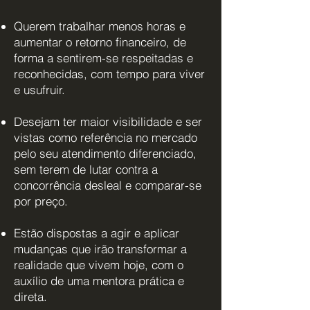
Querem trabalhar menos horas e
aumentar o retorno financeiro, de
forma a sentirem-se respeitadas e
reconhecidas, com tempo para viver
e usufruir.
Desejam ter maior visibilidade e ser
vistas como referência no mercado
pelo seu atendimento diferenciado,
sem terem de lutar contra a
concorrência desleal e comparar-se
por preço.
Estão dispostas a agir e aplicar
mudanças que irão transformar a
realidade que vivem hoje, com o
auxílio de uma mentora prática e
direta.