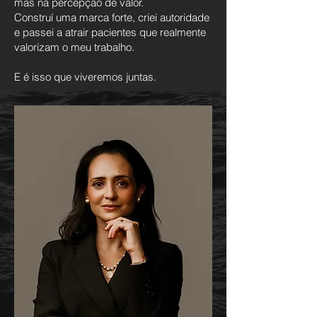
mas na percepção de valor.
Construí uma marca forte, criei autoridade
e passei a atrair pacientes que realmente
valorizam o meu trabalho.
E é isso que viveremos juntas.