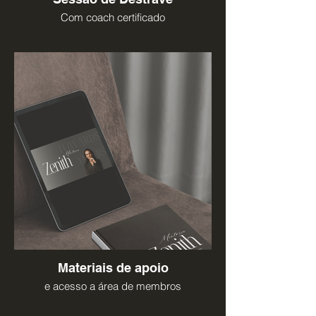
Com coach certificado
Materiais de apoio
e acesso a área de membros