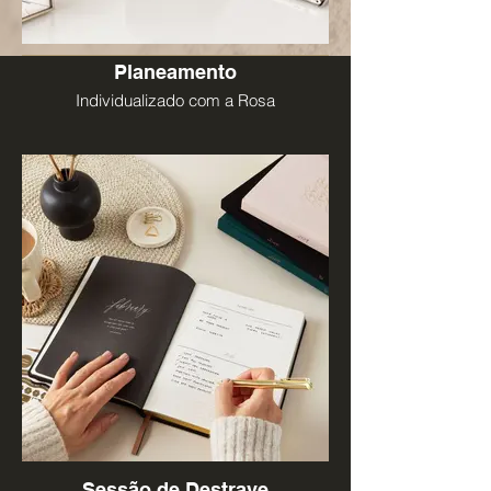
Planeamento
Individualizado com a Rosa
Sessão de Destrave